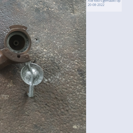
Alle foto's gemaakt op
20-08-2022